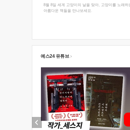
8월 8일 세계 고양이의 날을 맞아, 고양이를 노래하
아름다운 책들을 만나보세요.
예스24 유튜브