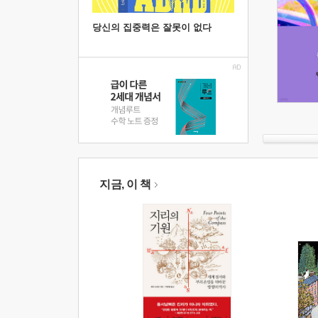
당신의 집중력은 잘못이 없다
지금, 이 책