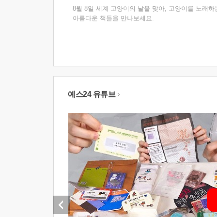
8월 8일 세계 고양이의 날을 맞아, 고양이를 노래하
아름다운 책들을 만나보세요.
예스24 유튜브