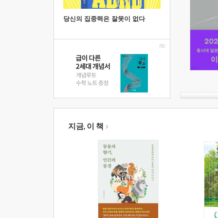
당신의 집중력은 잘못이 없다
지금, 이 책