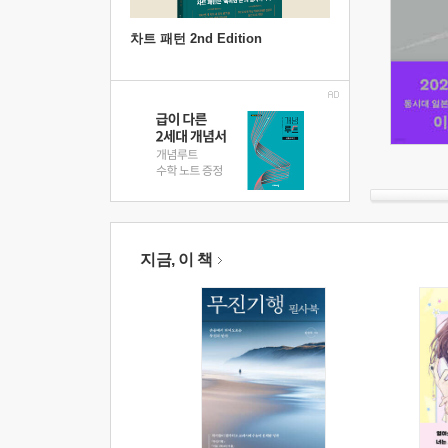
차트 패턴 2nd Edition
지금, 이 책