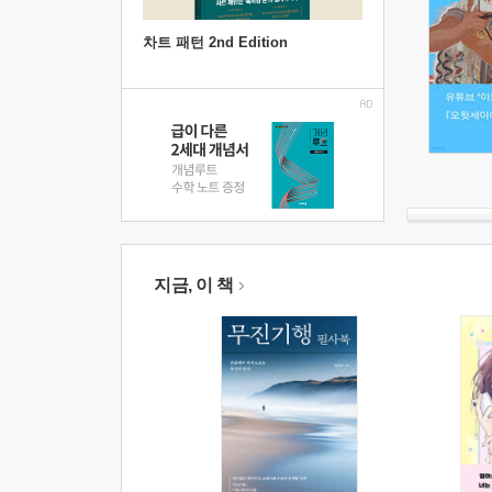
차트 패턴 2nd Edition
지금, 이 책