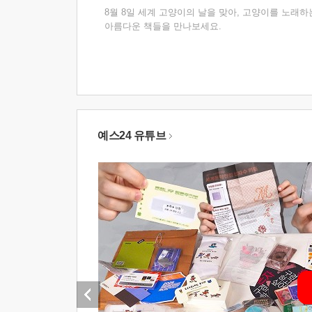
8월 8일 세계 고양이의 날을 맞아, 고양이를 노래하
아름다운 책들을 만나보세요.
예스24 유튜브