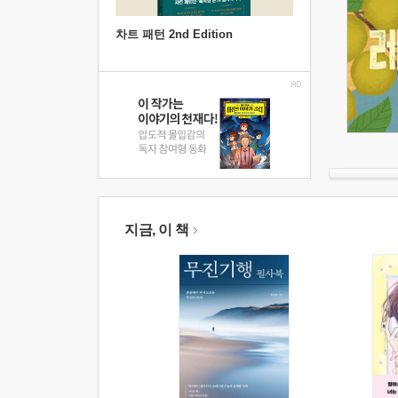
차트 패턴 2nd Edition
지금, 이 책