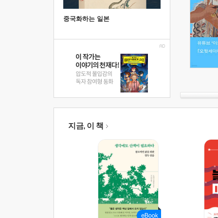
중국화하는 일본
지금, 이 책