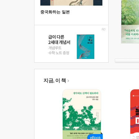
중국화하는 일본
지금, 이 책