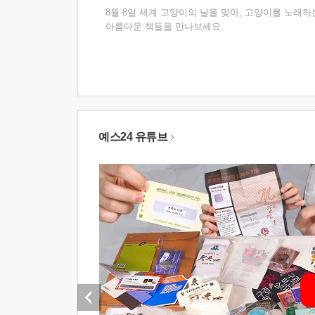
8월 8일 세계 고양이의 날을 맞아, 고양이를 노래하
아름다운 책들을 만나보세요.
예스24 유튜브