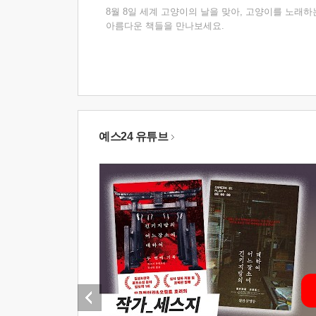
8월 8일 세계 고양이의 날을 맞아, 고양이를 노래하
아름다운 책들을 만나보세요.
예스24 유튜브