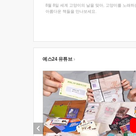
8월 8일 세계 고양이의 날을 맞아, 고양이를 노래하
아름다운 책들을 만나보세요.
예스24 유튜브