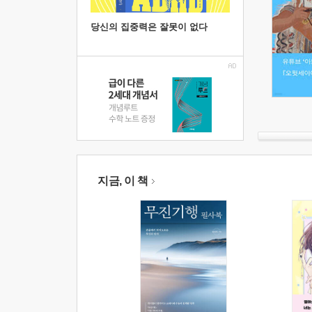
당신의 집중력은 잘못이 없다
지금, 이 책