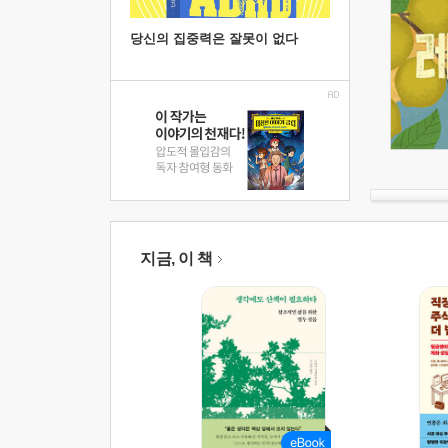
당신의 집중력은 잘못이 없다
지금, 이 책