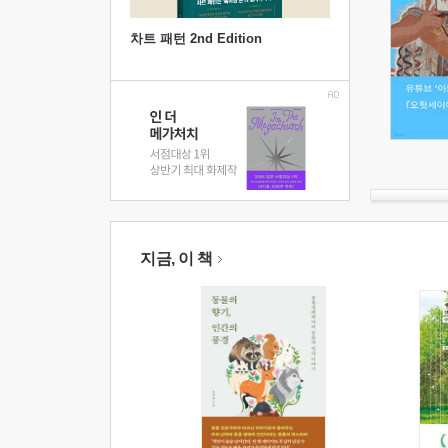
차트 패턴 2nd Edition
지금, 이 책