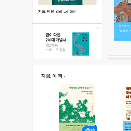
차트 패턴 2nd Edition
지금, 이 책