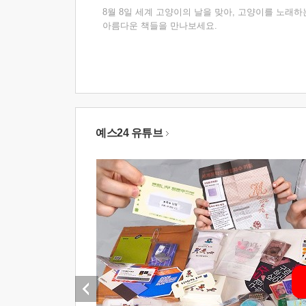
8월 8일 세계 고양이의 날을 맞아, 고양이를 노래하
아름다운 책들을 만나보세요.
예스24 유튜브