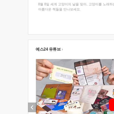
8월 8일 세계 고양이의 날을 맞아, 고양이를 노래하
아름다운 책들을 만나보세요.
예스24 유튜브