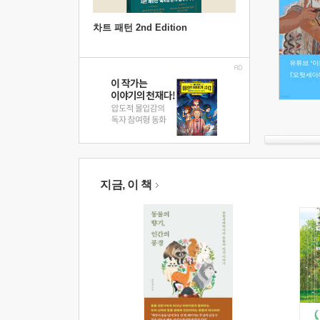
차트 패턴 2nd Edition
지금, 이 책