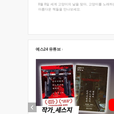
8월 8일 세계 고양이의 날을 맞아, 고양이를 노래하
아름다운 책들을 만나보세요.
예스24 유튜브