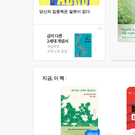
당신의 집중력은 잘못이 없다
지금, 이 책