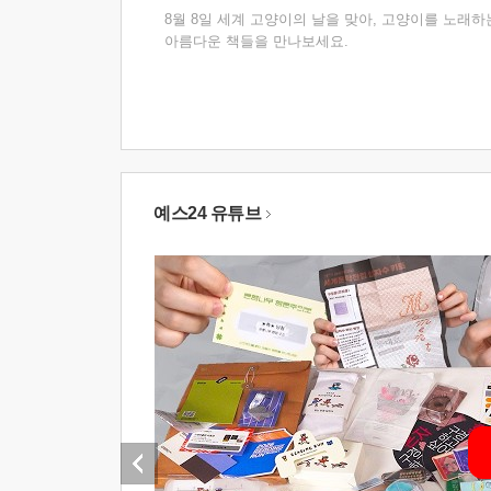
8월 8일 세계 고양이의 날을 맞아, 고양이를 노래하
아름다운 책들을 만나보세요.
예스24 유튜브