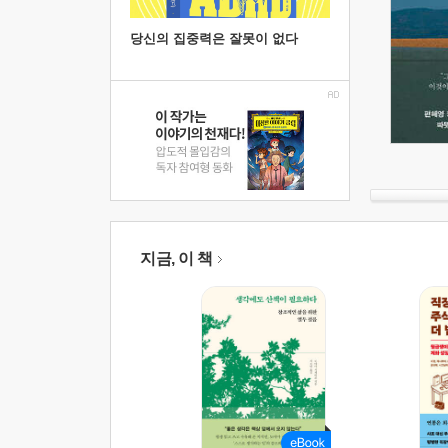
당신의 집중력은 잘못이 없다
지금, 이 책