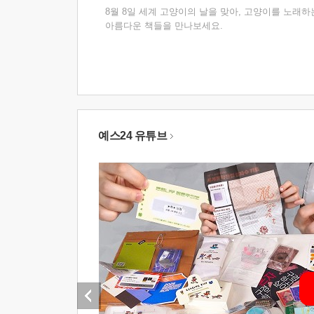
8월 8일 세계 고양이의 날을 맞아, 고양이를 노래하
아름다운 책들을 만나보세요.
예스24 유튜브