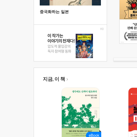
중국화하는 일본
지금, 이 책