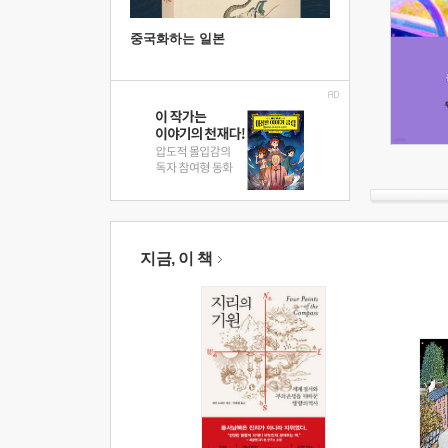
중국화하는 일본
지금, 이 책