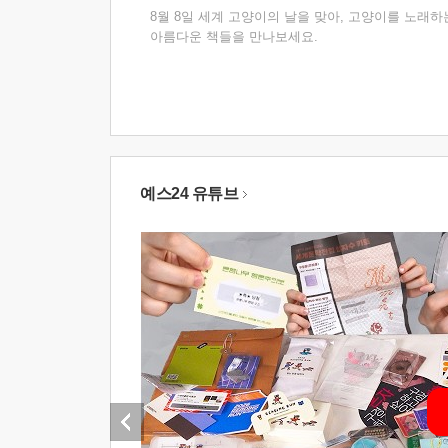
8월 8일 세계 고양이의 날을 맞아, 고양이를 노래하
아름다운 책들을 만나보세요.
예스24 유튜브