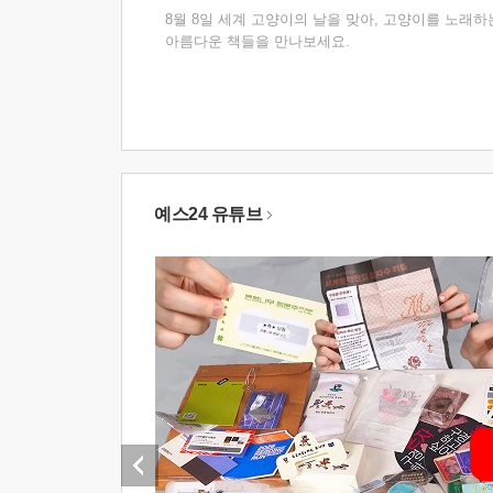
8월 8일 세계 고양이의 날을 맞아, 고양이를 노래하
아름다운 책들을 만나보세요.
예스24 유튜브