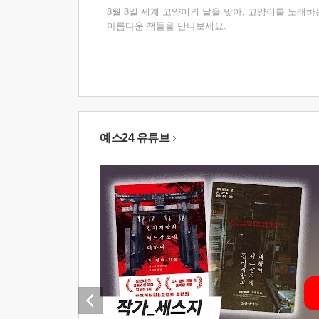
8월 8일 세계 고양이의 날을 맞아, 고양이를 노래하
아름다운 책들을 만나보세요.
예스24 유튜브