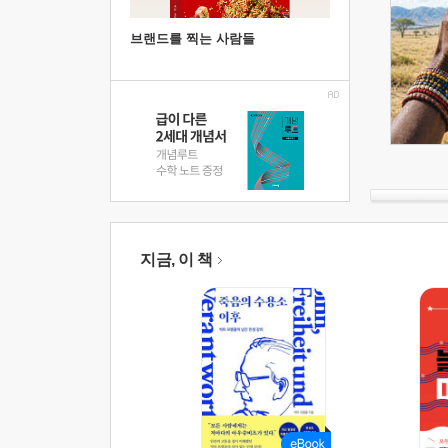
브랜드를 찍는 사람들
지금, 이 책