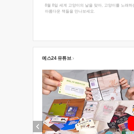
8월 8일 세계 고양이의 날을 맞아, 고양이를 노래하
아름다운 책들을 만나보세요.
예스24 유튜브