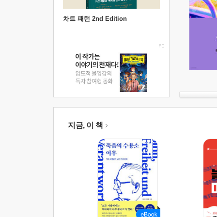
차트 패턴 2nd Edition
지금, 이 책