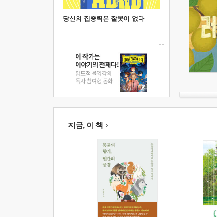
당신의 집중력은 잘못이 없다
지금, 이 책