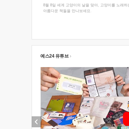
8월 8일 세계 고양이의 날을 맞아, 고양이를 노래하
아름다운 책들을 만나보세요.
예스24 유튜브