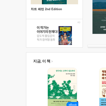
차트 패턴 2nd Edition
지금, 이 책