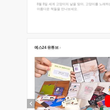
8월 8일 세계 고양이의 날을 맞아, 고양이를 노래하
아름다운 책들을 만나보세요.
예스24 유튜브