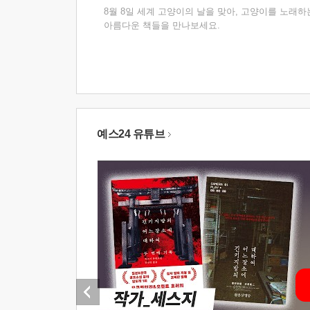
8월 8일 세계 고양이의 날을 맞아, 고양이를 노래하
아름다운 책들을 만나보세요.
예스24 유튜브