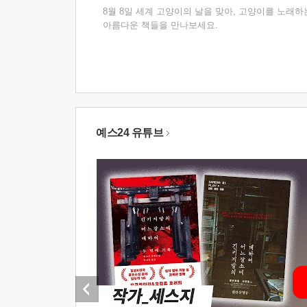
8월 8일 세계 고양이의 날을 맞아, 고양이를 노래하
아름다운 책들을 만나보세요.
예스24 유튜브