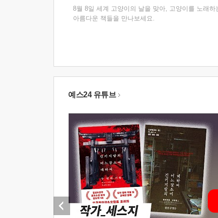
8월 8일 세계 고양이의 날을 맞아, 고양이를 노래하
아름다운 책들을 만나보세요.
예스24 유튜브