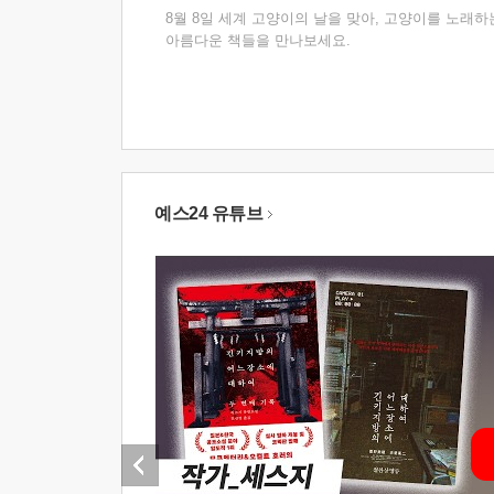
8월 8일 세계 고양이의 날을 맞아, 고양이를 노래하
아름다운 책들을 만나보세요.
예스24 유튜브