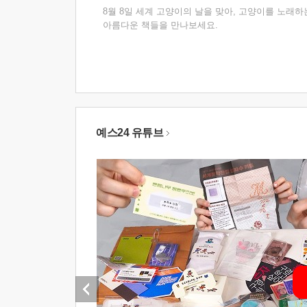
8월 8일 세계 고양이의 날을 맞아, 고양이를 노래하
아름다운 책들을 만나보세요.
예스24 유튜브