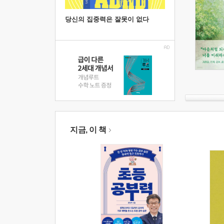
당신의 집중력은 잘못이 없다
지금, 이 책