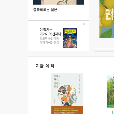
중국화하는 일본
지금, 이 책