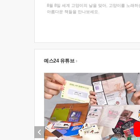
8월 8일 세계 고양이의 날을 맞아, 고양이를 노래하
아름다운 책들을 만나보세요.
예스24 유튜브