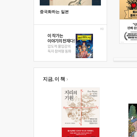
중국화하는 일본
지금, 이 책