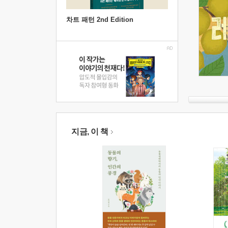
차트 패턴 2nd Edition
지금, 이 책