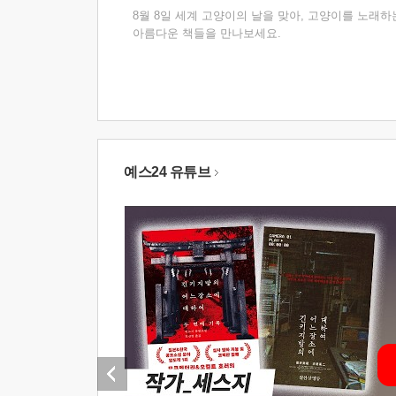
8월 8일 세계 고양이의 날을 맞아, 고양이를 노래하
아름다운 책들을 만나보세요.
예스24 유튜브