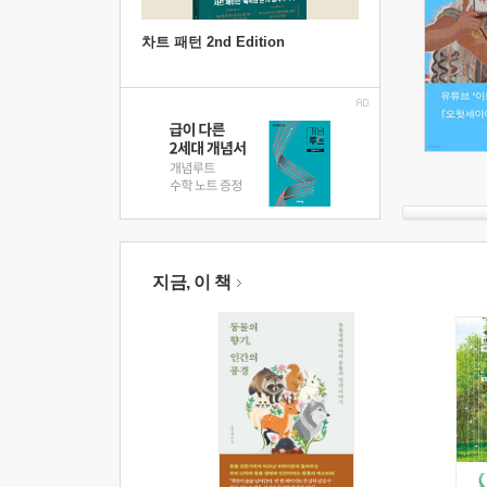
차트 패턴 2nd Edition
지금, 이 책