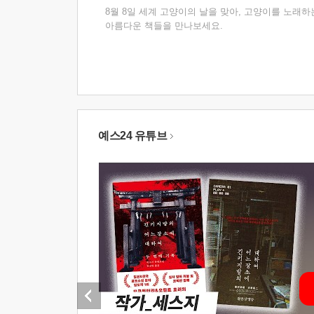
8월 8일 세계 고양이의 날을 맞아, 고양이를 노래하
아름다운 책들을 만나보세요.
예스24 유튜브