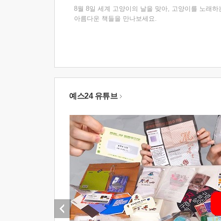
8월 8일 세계 고양이의 날을 맞아, 고양이를 노래하
아름다운 책들을 만나보세요.
예스24 유튜브