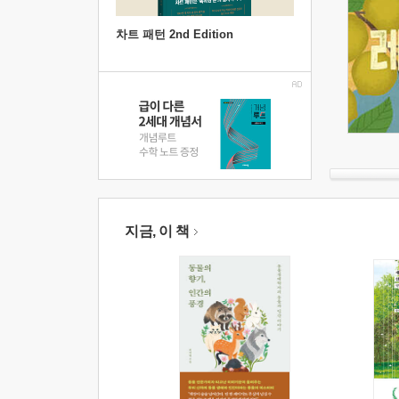
차트 패턴 2nd Edition
지금, 이 책