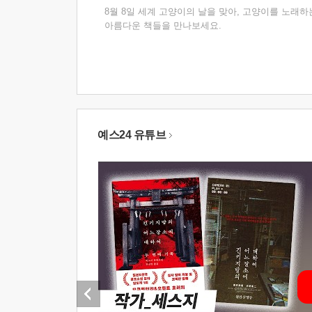
8월 8일 세계 고양이의 날을 맞아, 고양이를 노래하
아름다운 책들을 만나보세요.
예스24 유튜브