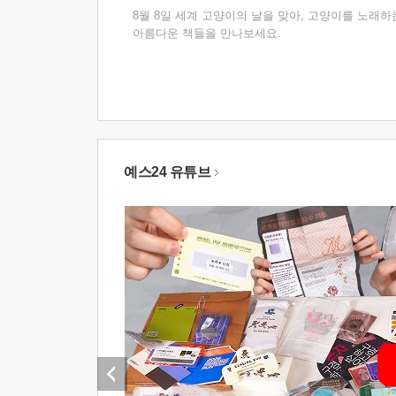
8월 8일 세계 고양이의 날을 맞아, 고양이를 노래하
아름다운 책들을 만나보세요.
예스24 유튜브