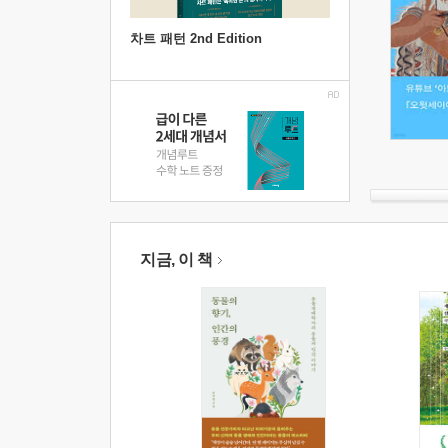
차트 패턴 2nd Edition
지금, 이 책