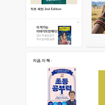
차트 패턴 2nd Edition
지금, 이 책