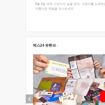
8월 8일 세계 고양이의 날을 맞아, 고양이를 노래하
아름다운 책들을 만나보세요.
예스24 유튜브