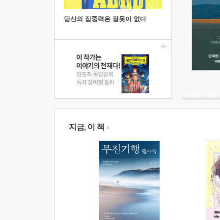
당신의 집중력은 잘못이 없다
지금, 이 책