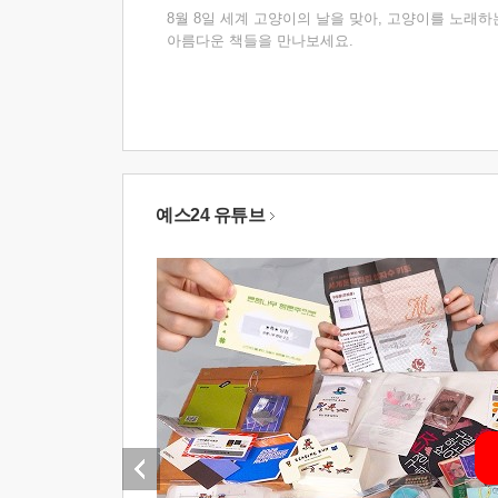
8월 8일 세계 고양이의 날을 맞아, 고양이를 노래하
아름다운 책들을 만나보세요.
예스24 유튜브