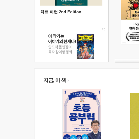
차트 패턴 2nd Edition
지금, 이 책