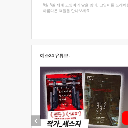
8월 8일 세계 고양이의 날을 맞아, 고양이를 노래하
아름다운 책들을 만나보세요.
예스24 유튜브