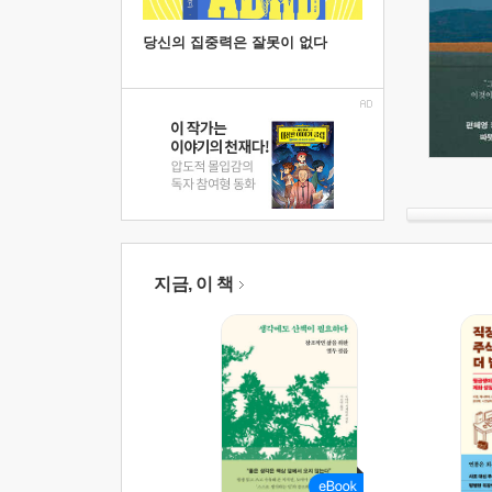
당신의 집중력은 잘못이 없다
지금, 이 책