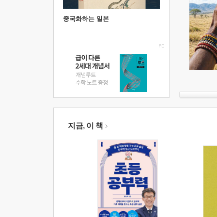
중국화하는 일본
지금, 이 책